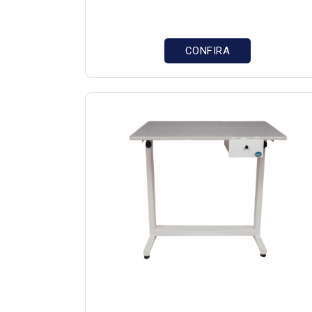
CONFIRA