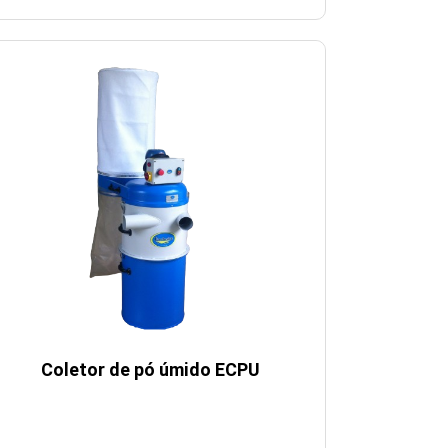
Coletor de pó úmido ECPU