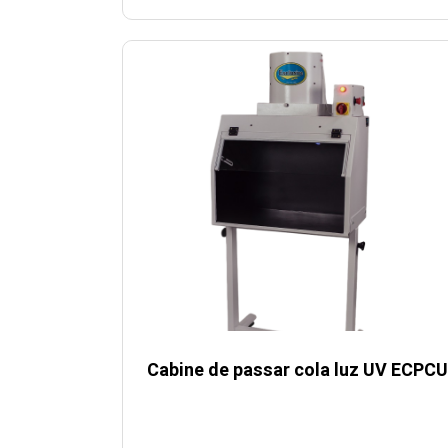
Cabine de passar cola luz UV ECPC