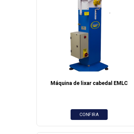
Máquina de lixar cabedal EMLC
CONFIRA