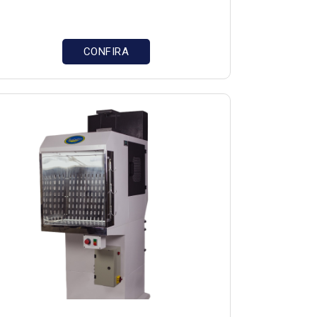
CONFIRA