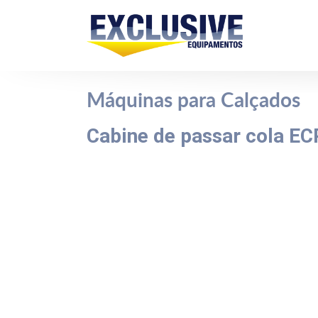
Máquinas para Calçados
Cabine de passar cola E