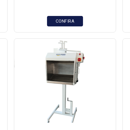
CONFIRA