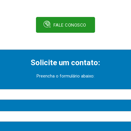
FALE CONOSCO
Solicite um contato:
Preencha o formulário abaixo: