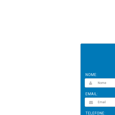
NOME:
EMAIL:
TELEFONE: