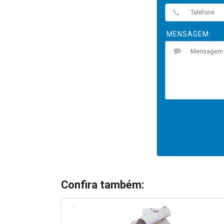
MENSAGEM:
Confira também: