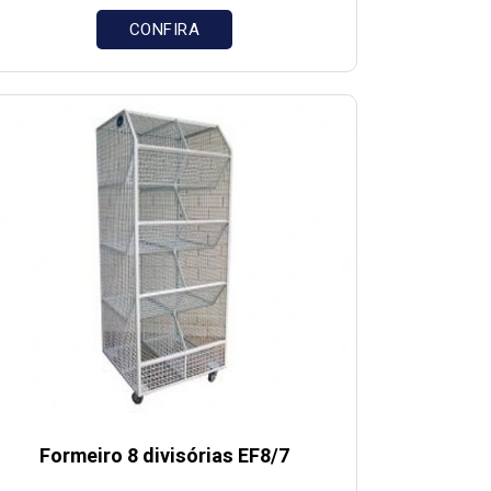
CONFIRA
Formeiro 8 divisórias EF8/7