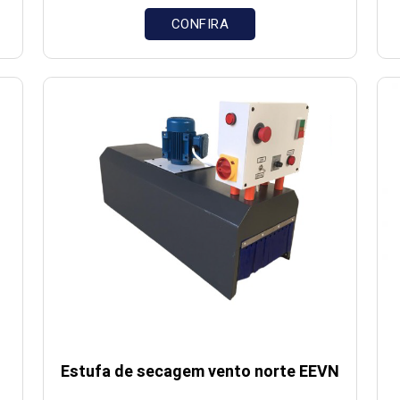
CONFIRA
Estufa de secagem vento norte EEVN