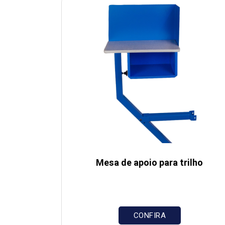
Mesa de apoio para trilho
CONFIRA