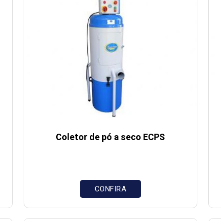
Coletor de pó a seco ECPS
CONFIRA